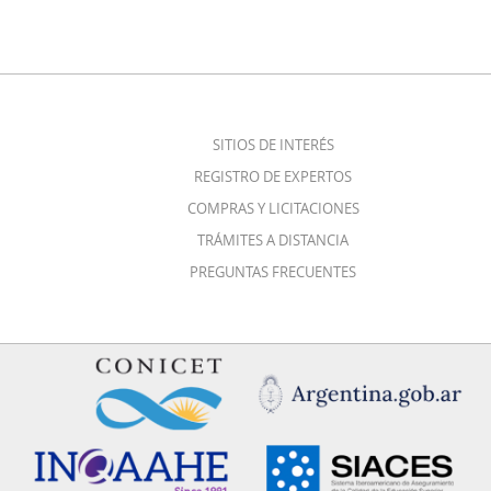
SITIOS DE INTERÉS
REGISTRO DE EXPERTOS
COMPRAS Y LICITACIONES
TRÁMITES A DISTANCIA
PREGUNTAS FRECUENTES