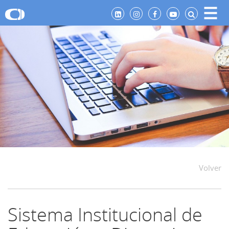
Volver
Sistema Institucional de