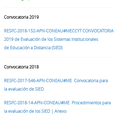
Convocatoria 2019
RESFC-2018-152-APN-CONEAU#MECCYT CONVOCATORIA
2019 de Evaluación de los Sistemas Institucionales
de
Educación a Distancia (SIED)
Convocatoria 2018
RESFC-2017-546-APN-CONEAU#ME Convocatoria para
la evaluación de SIED
RESFC-2018-14-APN-CONEAU#ME Procedimientos para
la evaluación de los SIED
|
Anexo