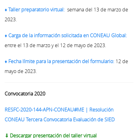
♦
Taller preparatorio virtual:
semana del 13 de marzo de
2023.
♦
Carga de la información solicitada en CONEAU Global:
entre el 13 de marzo y el 12 de mayo de 2023.
♦
Fecha límite para la presentación del formulario
:
12 de
mayo de 2023.
Convocatoria 2020
RESFC-2020-144-APN-CONEAU#ME
| Resolución
CONEAU Tercera Convocatoria Evaluación de SIED
⇓ Descargar presentación
del taller virtual