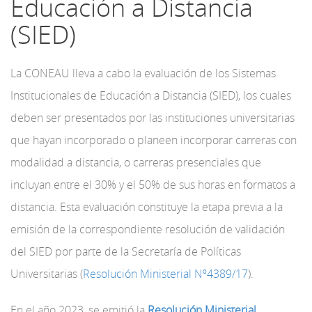
Educación a Distancia
(SIED)
La CONEAU lleva a cabo la evaluación de los Sistemas
Institucionales de Educación a Distancia (SIED), los cuales
deben ser presentados por las instituciones universitarias
que hayan incorporado o planeen incorporar carreras con
modalidad a distancia, o carreras presenciales que
incluyan entre el 30% y el 50% de sus horas en formatos a
distancia. Esta evaluación constituye la etapa previa a la
emisión de la correspondiente resolución de validación
del SIED por parte de la Secretaría de Políticas
Universitarias (
Resolución Ministerial
Nº
4389/17
).
En el año 2023, se emitió la
Resolución Ministerial