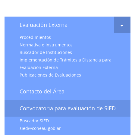
Evaluación Externa
Procedimientos
Normativa e Instrumentos
Buscador de Instituciones
Implementación de Trámites a Distancia para
Evaluación Externa
Publicaciones de Evaluaciones
Contacto del Área
Convocatoria para evaluación de SIED
Buscador SIED
sied@coneau.gob.ar