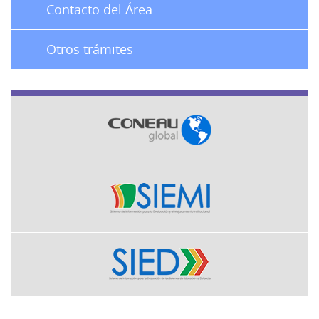
Contacto del Área
Otros trámites