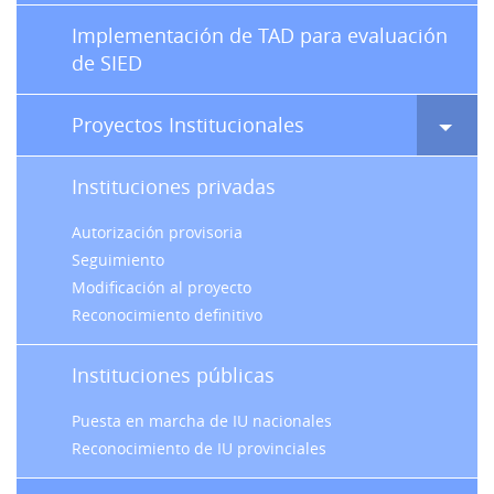
Implementación de TAD para evaluación
de SIED
Proyectos Institucionales
Instituciones privadas
Autorización provisoria
Seguimiento
Modificación al proyecto
Reconocimiento definitivo
Instituciones públicas
Puesta en marcha de IU nacionales
Reconocimiento de IU provinciales