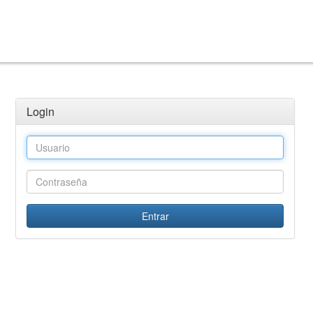
Login