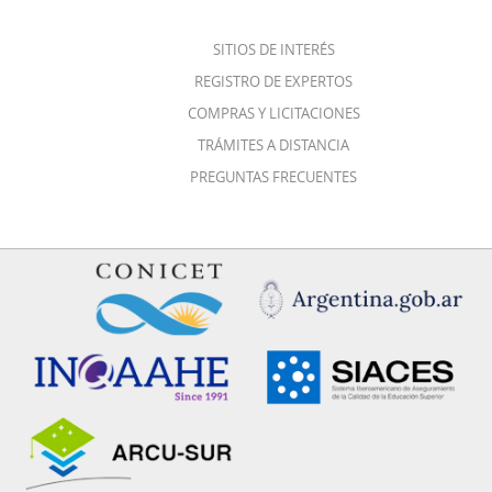
SITIOS DE INTERÉS
REGISTRO DE EXPERTOS
COMPRAS Y LICITACIONES
TRÁMITES A DISTANCIA
PREGUNTAS FRECUENTES