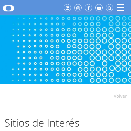
Volver
Sitios de Interés