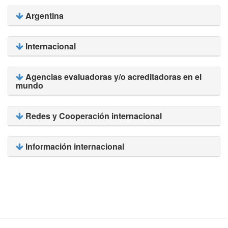
Argentina
Internacional
Agencias evaluadoras y/o acreditadoras en el
mundo
Redes y Cooperación internacional
Información internacional