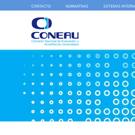
CONTACTO
NORMATIVAS
SISTEMAS INTERN