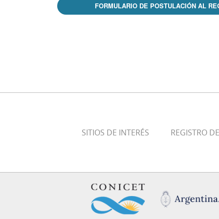
FORMULARIO DE POSTULACIÓN AL RE
SITIOS DE INTERÉS
REGISTRO D