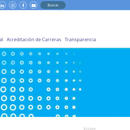
al
Acreditación de Carreras
Transparencia
Volver