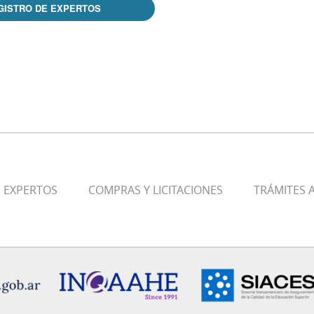
GISTRO DE EXPERTOS
E EXPERTOS
COMPRAS Y LICITACIONES
TRÁMITES A