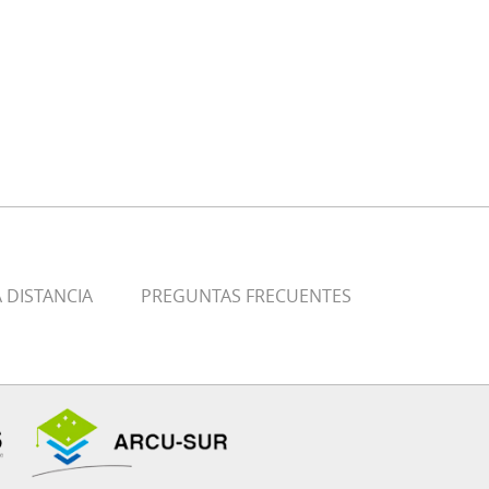
 DISTANCIA
PREGUNTAS FRECUENTES