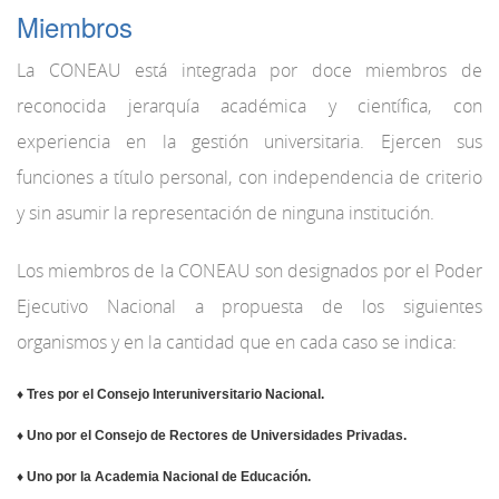
Miembros
La CONEAU está integrada por doce miembros de
reconocida jerarquía académica y científica, con
experiencia en la gestión universitaria. Ejercen sus
funciones a título personal, con independencia de criterio
y sin asumir la representación de ninguna institución.
Los miembros de la CONEAU son designados por el Poder
Ejecutivo Nacional a propuesta de los siguientes
organismos y en la cantidad que en cada caso se indica:
♦ Tres por el Consejo Interuniversitario Nacional.
♦ Uno por el Consejo de Rectores de Universidades Privadas.
♦ Uno por la Academia Nacional de Educación.