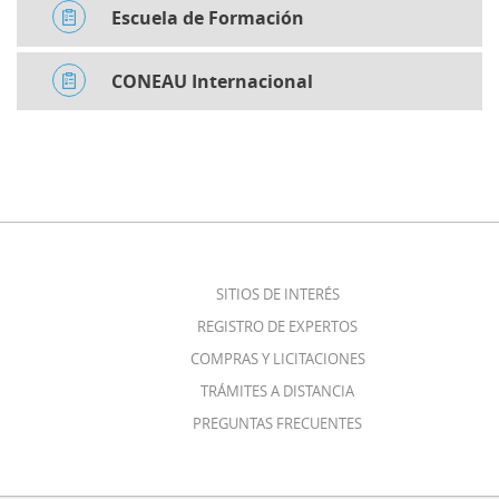
Escuela de Formación
CONEAU Internacional
SITIOS DE INTERÉS
REGISTRO DE EXPERTOS
COMPRAS Y LICITACIONES
TRÁMITES A DISTANCIA
PREGUNTAS FRECUENTES