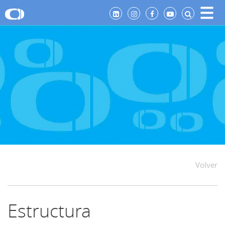
Volver
Estructura