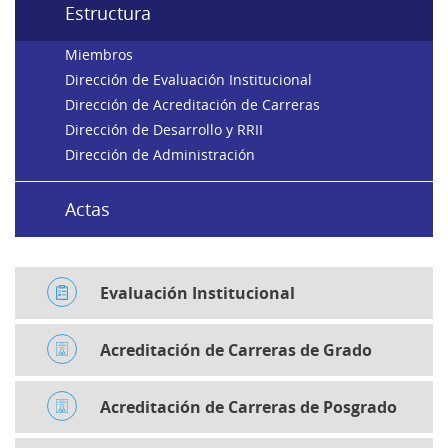
Estructura
Miembros
Dirección de Evaluación Institucional
Dirección de Acreditación de Carreras
Dirección de Desarrollo y RRII
Dirección de Administración
Actas
Evaluación Institucional
Acreditación de Carreras de Grado
Acreditación de Carreras de Posgrado