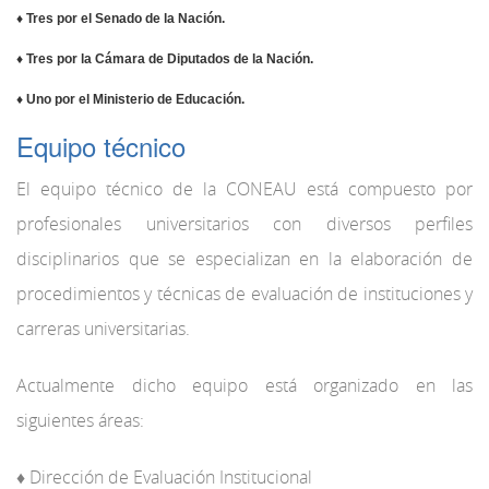
♦ Tres por el Senado de la Nación.
♦ Tres por la Cámara de Diputados de la Nación.
♦ Uno por el Ministerio de Educación.
Equipo técnico
El equipo técnico de la CONEAU está compuesto por
profesionales universitarios con diversos perfiles
disciplinarios que se especializan en la elaboración de
procedimientos y técnicas de evaluación de instituciones y
carreras universitarias.
Actualmente dicho equipo está organizado en las
siguientes áreas:
♦ Dirección de Evaluación Institucional