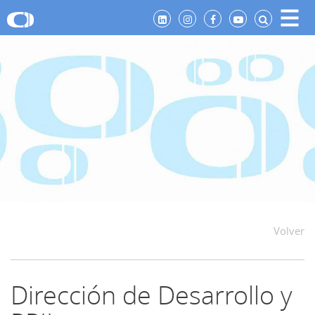
Volver
Dirección de Desarrollo y