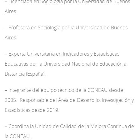
– Licenciada en Sociología por la Universidad de Buenos
Aires.
– Profesora en Sociología por la Universidad de Buenos
Aires.
– Experta Universitaria en Indicadores y Estadísticas
Educativas por la Universidad Nacional de Educación a
Distancia (España).
– Integrante del equipo técnico de la CONEAU desde
2005. Responsable del Área de Desarrollo, Investigación y
Estadísticas desde 2019.
– Coordina la Unidad de Calidad de la Mejora Continua de
la CONEAU.