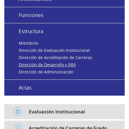
Funciones
Estructura
Miembros
Dirección de Evaluación Institucional
Dirección de Acreditación de Carreras
Dirección de Desarrollo y RRII
Dirección de Administración
Actas
Evaluación Institucional
Acreditación de Carreras de Grado