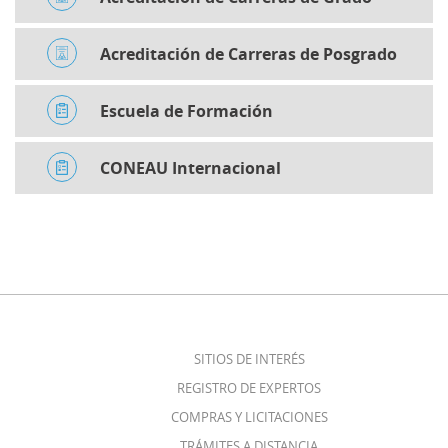
Acreditación de Carreras de Posgrado
Escuela de Formación
CONEAU Internacional
SITIOS DE INTERÉS
REGISTRO DE EXPERTOS
COMPRAS Y LICITACIONES
TRÁMITES A DISTANCIA