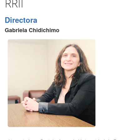
RRII
Directora
Gabriela Chidichimo