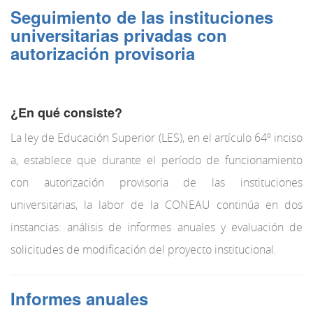
Seguimiento de las instituciones
universitarias privadas con
autorización provisoria
¿En qué consiste?
La ley de Educación Superior (LES), en el artículo 64º inciso
a, establece que durante el período de funcionamiento
con autorización provisoria de las instituciones
universitarias, la labor de la CONEAU continúa en dos
instancias: análisis de informes anuales y evaluación de
solicitudes de modificación del proyecto institucional.
Informes anuales