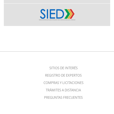
SITIOS DE INTERÉS
REGISTRO DE EXPERTOS
COMPRAS Y LICITACIONES
TRÁMITES A DISTANCIA
PREGUNTAS FRECUENTES