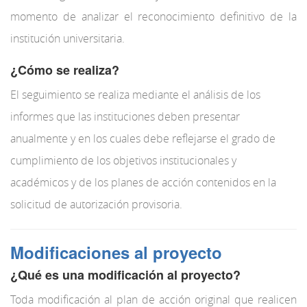
momento de analizar el reconocimiento definitivo de la
institución universitaria.
¿Cómo se realiza?
El seguimiento se realiza mediante el análisis de los
informes que las instituciones deben presentar
anualmente y en los cuales debe reflejarse el grado de
cumplimiento de los objetivos institucionales y
académicos y de los planes de acción contenidos en la
solicitud de autorización provisoria.
Modificaci
ones al proyecto
¿Qué es
una modificación al proyecto?
Toda modificación al plan de acción original que realicen