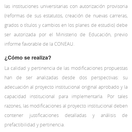
las instituciones universitarias con autorización provisoria
(reformas de sus estatutos, creación de nuevas carreras,
grados o títulos y cambios en los planes de estudio) debe
ser autorizada por el Ministerio de Educación, previo
informe favorable de la CONEAU.
¿Cómo se realiza?
La calidad y pertinencia de las modificaciones propuestas
han de ser analizadas desde dos perspectivas: su
adecuación al proyecto institucional original aprobado y la
capacidad institucional para implementarla. Por tales
razones, las modificaciones al proyecto institucional deben
contener justificaciones detalladas y análisis de
prefactibilidad y pertinencia.