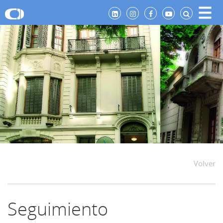
Volver
Seguimiento