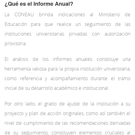
¿Qué es el Informe Anual?
La CONEAU brinda indicaciones al Ministerio de
Educación para que realice un seguimiento de las
instituciones universitarias privadas con autorización
provisoria.
El análisis de los informes anuales constituye una
herramienta valiosa para la propia institución universitaria,
como referencia y acompañamiento durante el tramo
inicial de su desarrollo académico e institucional.
Por otro lado, el grado de ajuste de la institución a su
proyecto y plan de acción originales, como así también el
nivel de cumplimiento de las recomendaciones derivadas
de su seguimiento, constituyen elementos cruciales al