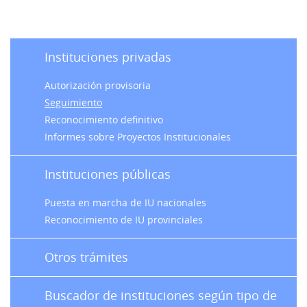
Instituciones privadas
Autorización provisoria
Seguimiento
Reconocimiento definitivo
Informes sobre Proyectos Institucionales
Instituciones públicas
Puesta en marcha de IU nacionales
Reconocimiento de IU provinciales
Otros trámites
Buscador de instituciones según tipo de