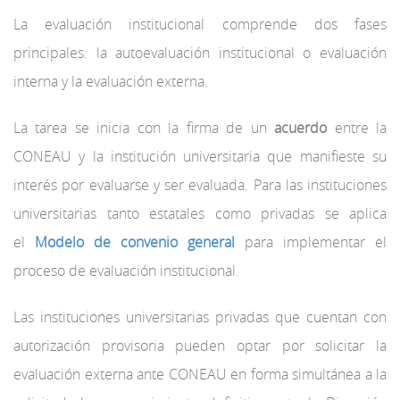
La evaluación institucional comprende dos fases
principales: la autoevaluación institucional o evaluación
interna y la evaluación externa.
La tarea se inicia con la firma de un
acuerdo
entre la
CONEAU y la institución universitaria que manifieste su
interés por evaluarse y ser evaluada. Para las instituciones
universitarias tanto estatales como privadas se aplica
el
Modelo de convenio general
para implementar el
proceso de evaluación institucional.
Las instituciones universitarias privadas que cuentan con
autorización provisoria pueden optar por solicitar la
evaluación externa ante CONEAU en forma simultánea a la