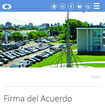
Volver
Firma del Acuerdo