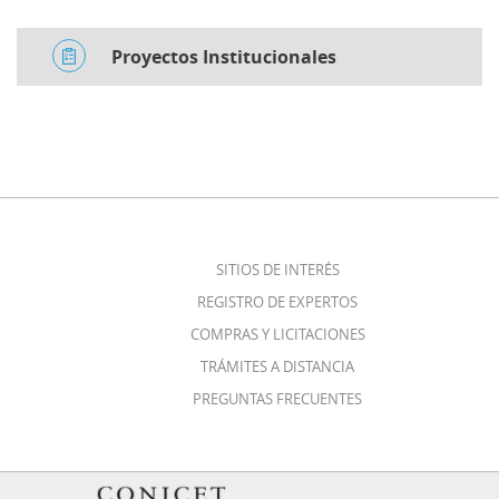
Proyectos Institucionales
SITIOS DE INTERÉS
REGISTRO DE EXPERTOS
COMPRAS Y LICITACIONES
TRÁMITES A DISTANCIA
PREGUNTAS FRECUENTES