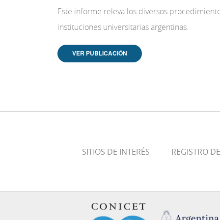
Este informe releva los diversos procedimient
instituciones universitarias argentinas.
VER PUBLICACIÓN
SITIOS DE INTERÉS
REGISTRO D