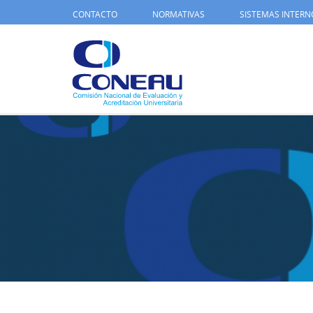
CONTACTO
NORMATIVAS
SISTEMAS INTERN