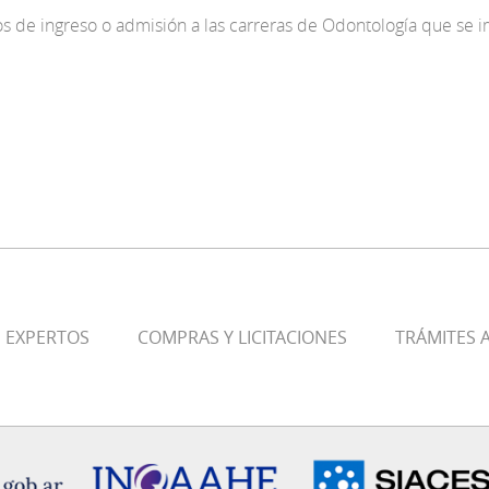
os de ingreso o admisión a las carreras de Odontología que se 
E EXPERTOS
COMPRAS Y LICITACIONES
TRÁMITES A