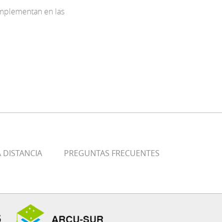
implementan en las
 DISTANCIA
PREGUNTAS FRECUENTES