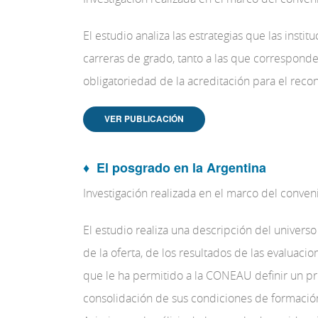
El estudio analiza las estrategias que las insti
carreras de grado, tanto a las que correspond
obligatoriedad de la acreditación para el recono
VER PUBLICACIÓN
♦
El posgrado en la Argentina
Investigación realizada en el marco del conve
El estudio realiza una descripción del univers
de la oferta, de los resultados de las evaluac
que le ha permitido a la CONEAU definir un pr
consolidación de sus condiciones de formació