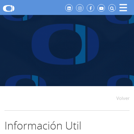
Volver
Información Util