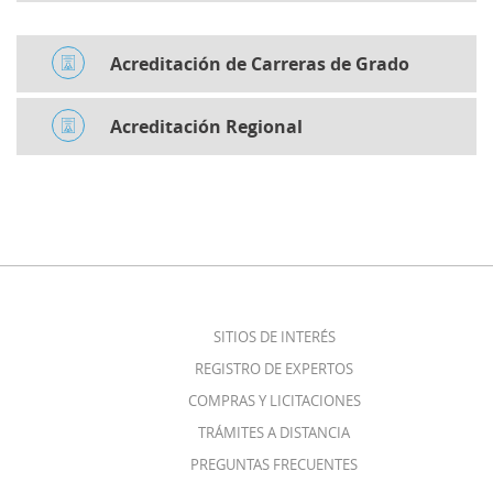
Acreditación de Carreras de Grado
Acreditación Regional
SITIOS DE INTERÉS
REGISTRO DE EXPERTOS
COMPRAS Y LICITACIONES
TRÁMITES A DISTANCIA
PREGUNTAS FRECUENTES