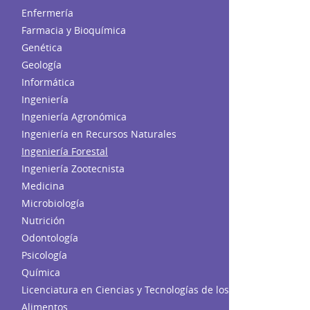
Enfermería
Farmacia y Bioquímica
Genética
Geología
Informática
Ingeniería
Ingeniería Agronómica
Ingeniería en Recursos Naturales
Ingeniería Forestal
Ingeniería Zootecnista
Medicina
Microbiología
Nutrición
Odontología
Psicología
Química
Licenciatura en Ciencias y Tecnologías de los
Alimentos