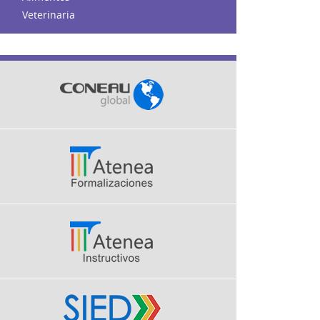
Veterinaria