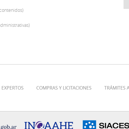
contenidos)
dministrativas)
E EXPERTOS
COMPRAS Y LICITACIONES
TRÁMITES A