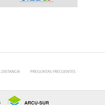
 DISTANCIA
PREGUNTAS FRECUENTES