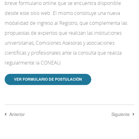
breve formulario online que se encuentra disponible
desde este sitio web. El mismo constituye una nueva
modalidad de ingreso al Registro, que complementa las
propuestas de expertos que realizan las instituciones
universitarias, Comisiones Asesoras y asociaciones
científicas y profesionales ante la consulta que realiza
regularmente la CONEAU.
VER FORMULARIO DE POSTULACIÓN
Anterior
Siguiente