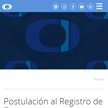
Volver
Postulación al Registro de