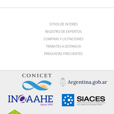
SITIOS DE INTERÉS
REGISTRO DE EXPERTOS
COMPRAS Y LICITACIONES
TRÁMITES A DISTANCIA
PREGUNTAS FRECUENTES