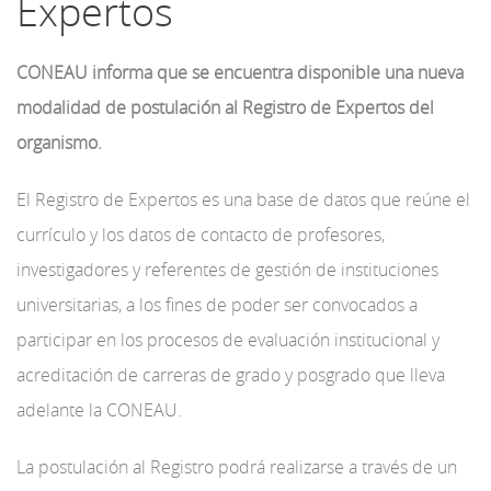
Expertos
CONEAU informa que se encuentra disponible una nueva
modalidad de postulación al Registro de Expertos del
organismo.
El Registro de Expertos es una base de datos que reúne el
currículo y los datos de contacto de profesores,
investigadores y referentes de gestión de instituciones
universitarias, a los fines de poder ser convocados a
participar en los procesos de evaluación institucional y
acreditación de carreras de grado y posgrado que lleva
adelante la CONEAU.
La postulación al Registro podrá realizarse a través de un